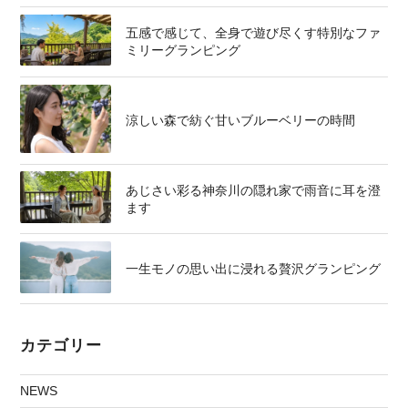
五感で感じて、全身で遊び尽くす特別なファ
ミリーグランピング
涼しい森で紡ぐ甘いブルーベリーの時間
あじさい彩る神奈川の隠れ家で雨音に耳を澄
ます
一生モノの思い出に浸れる贅沢グランピング
カテゴリー
NEWS