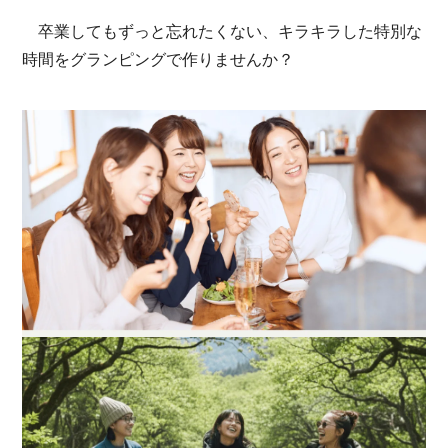
卒業してもずっと忘れたくない、キラキラした特別な
時間をグランピングで作りませんか？