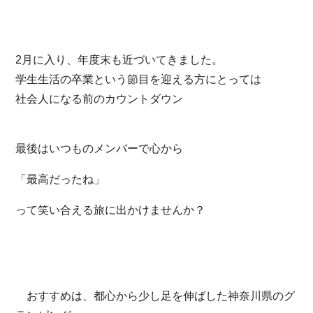
2月に入り、年度末も近づいてきました。
学生生活の卒業という節目を迎える方にとっては
社会人になる前のカウントダウン
最後はいつものメンバーで
心から
「最高だったね」
って笑い合える旅に出かけませんか？
​おすすめは、都心から少し足を伸ばした神奈川県のグ