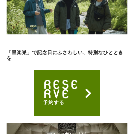
「里楽巣」で記念日にふさわしい、特別なひととき
を
RESE
RVE
予約する