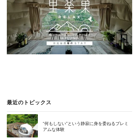
最近のトピックス
“何もしない”という静寂に身を委ねるプレミ
アムな体験