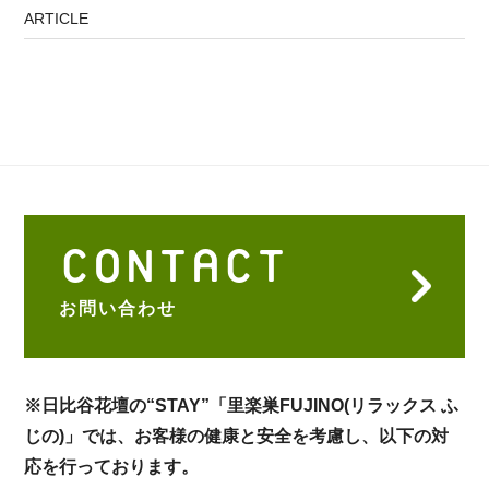
ARTICLE
CONTACT
お問い合わせ
※日比谷花壇の“STAY”「里楽巣FUJINO(リラックス ふ
じの)」では、お客様の健康と安全を考慮し、以下の対
応を行っております。