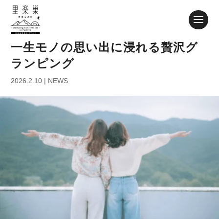
一生モノの思い出に浸れる贅沢グ
ランピング
2026.2.10
|
NEWS