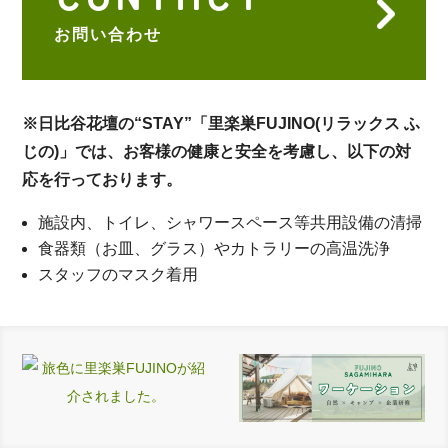
お問い合わせ
※日比谷花壇の“STAY”「里楽巣FUJINO(リラックス ふ
じの)」では、お客様の健康と安全を考慮し、以下の対
応を行っております。
施設内、トイレ、シャワースペース等共用設備の清掃
食器類（お皿、グラス）やカトラリーの高温洗浄
スタッフのマスク着用