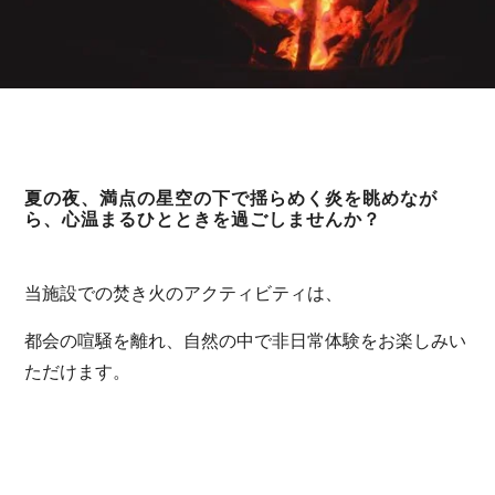
夏の夜、満点の星空の下で揺らめく炎を眺めなが
ら、心温まるひとときを過ごしませんか？
当施設での焚き火のアクティビティは、
都会の喧騒を離れ、自然の中で非日常体験をお楽しみい
ただけます。