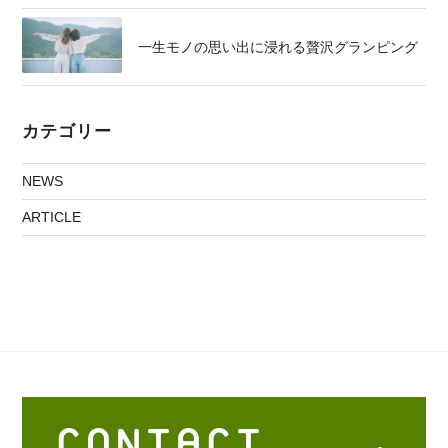
一生モノの思い出に浸れる贅沢グランピング
カテゴリー
NEWS
ARTICLE
CONTACT