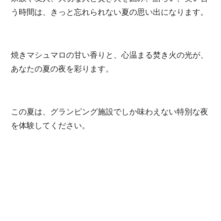
う時間は、きっと忘れられない夏の思い出になります。
焼きマシュマロの甘い香りと、心温まる焚き火の光が、
あなたの夏の夜を彩ります。
この夏は、グランピング施設でしか味わえない特別な夜
を体験してください。